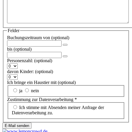
Felder
Buchungszeitraum von
(optional)
bis
(optional)
Personenzahl:
(optional)
davon Kinder:
(optional)
Ich bringe ein Haustier mit
(optional)
ja
nein
Zustimmung zur Datenverarbeitung
*
Ich stimme mit Absenden meiner Anfrage der
Datenverarbeitung zu.
E-Mail senden