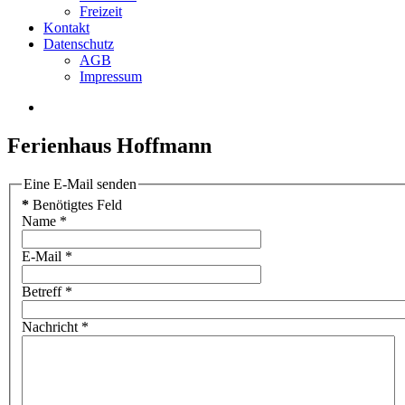
Freizeit
Kontakt
Datenschutz
AGB
Impressum
Ferienhaus Hoffmann
Eine E-Mail senden
*
Benötigtes Feld
Name
*
E-Mail
*
Betreff
*
Nachricht
*