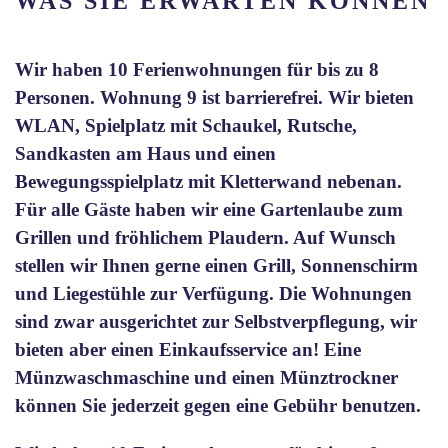
WAS SIE ERWARTEN KÖNNEN
Wir haben 10 Ferienwohnungen für bis zu 8
Personen. Wohnung 9 ist barrierefrei. Wir bieten
WLAN, Spielplatz mit Schaukel, Rutsche,
Sandkasten am Haus und einen
Bewegungsspielplatz mit Kletterwand nebenan.
Für alle Gäste haben wir eine Gartenlaube zum
Grillen und fröhlichem Plaudern. Auf Wunsch
stellen wir Ihnen gerne einen Grill, Sonnenschirm
und Liegestühle zur Verfügung. Die Wohnungen
sind zwar ausgerichtet zur Selbstverpflegung, wir
bieten aber einen Einkaufsservice an! Eine
Münzwaschmaschine und einen Münztrockner
können Sie jederzeit gegen eine Gebühr benutzen.