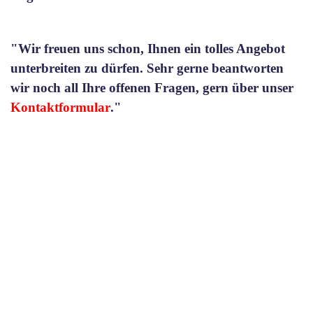
"Wir freuen uns schon, Ihnen ein tolles Angebot
unterbreiten zu dürfen. Sehr gerne beantworten
wir noch all Ihre offenen Fragen, gern über unser
Kontaktformular
."