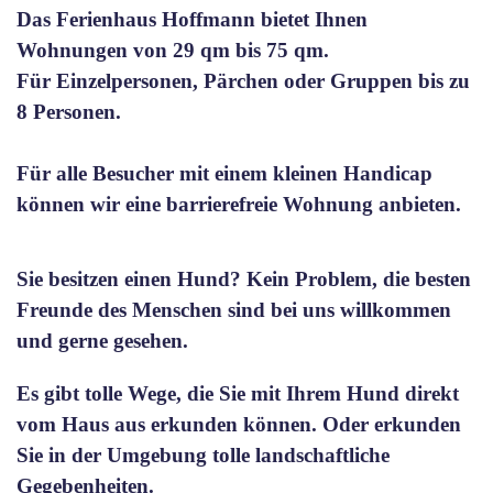
Das Ferienhaus Hoffmann bietet Ihnen
Wohnungen von 29 qm bis 75 qm.
Für Einzelpersonen, Pärchen oder Gruppen bis zu
8 Personen.
Für alle Besucher mit einem kleinen Handicap
können wir eine barrierefreie Wohnung anbieten.
Sie besitzen einen Hund? Kein Problem, die besten
Freunde des Menschen sind bei uns willkommen
und gerne gesehen.
Es gibt tolle Wege, die Sie mit Ihrem Hund direkt
vom Haus aus erkunden können. Oder erkunden
Sie in der Umgebung tolle landschaftliche
Gegebenheiten.