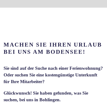
MACHEN SIE IHREN URLAUB
BEI UNS AM BODENSEE!
Sie sind auf der Suche nach einer Ferienwohnung?
Oder suchen Sie eine kostengünstige Unterkunft
für Ihre Mitarbeiter?
Glückwunsch! Sie haben gefunden, was Sie
suchen, bei uns in Bohlingen.