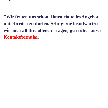
"Wir freuen uns schon, Ihnen ein tolles Angebot
unterbreiten zu dürfen. Sehr gerne beantworten
wir noch all Ihre offenen Fragen, gern über unser
Kontaktformular
."