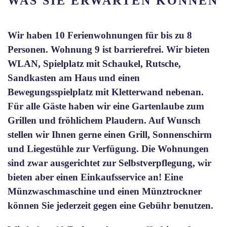
WAS SIE ERWARTEN KÖNNEN
Wir haben 10 Ferienwohnungen für bis zu 8
Personen. Wohnung 9 ist barrierefrei. Wir bieten
WLAN, Spielplatz mit Schaukel, Rutsche,
Sandkasten am Haus und einen
Bewegungsspielplatz mit Kletterwand nebenan.
Für alle Gäste haben wir eine Gartenlaube zum
Grillen und fröhlichem Plaudern. Auf Wunsch
stellen wir Ihnen gerne einen Grill, Sonnenschirm
und Liegestühle zur Verfügung. Die Wohnungen
sind zwar ausgerichtet zur Selbstverpflegung, wir
bieten aber einen Einkaufsservice an! Eine
Münzwaschmaschine und einen Münztrockner
können Sie jederzeit gegen eine Gebühr benutzen.