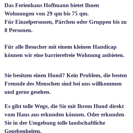
Das Ferienhaus Hoffmann bietet Ihnen
Wohnungen von 29 qm bis 75 qm.
Für Einzelpersonen, Pärchen oder Gruppen bis zu
8 Personen.
Für alle Besucher mit einem kleinen Handicap
können wir eine barrierefreie Wohnung anbieten.
Sie besitzen einen Hund? Kein Problem, die besten
Freunde des Menschen sind bei uns willkommen
und gerne gesehen.
Es gibt tolle Wege, die Sie mit Ihrem Hund direkt
vom Haus aus erkunden können. Oder erkunden
Sie in der Umgebung tolle landschaftliche
Gegebenheiten.