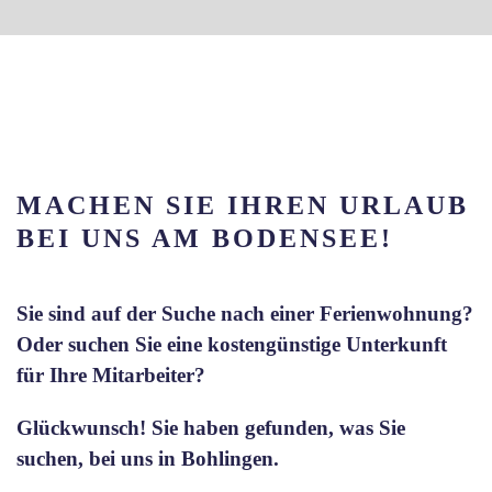
MACHEN SIE IHREN URLAUB
BEI UNS AM BODENSEE!
Sie sind auf der Suche nach einer Ferienwohnung?
Oder suchen Sie eine kostengünstige Unterkunft
für Ihre Mitarbeiter?
Glückwunsch! Sie haben gefunden, was Sie
suchen, bei uns in Bohlingen.